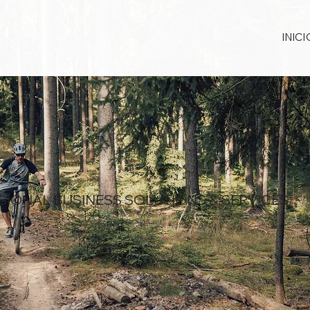
INICI
SIONAL BUSINESS SOLUTIONS & SERVICES