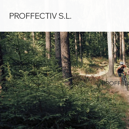
PROFFECTIV S.L.
PROFFECTIV S.L.
PROFFES